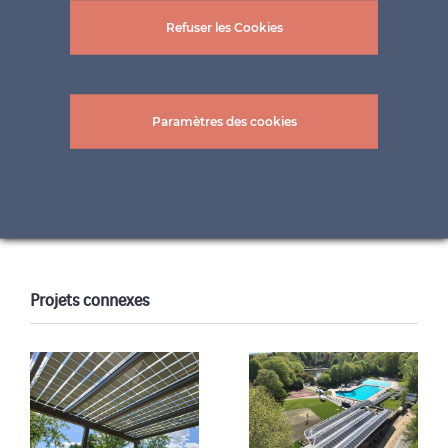
Refuser les Cookies
Paramètres des cookies
Projets connexes