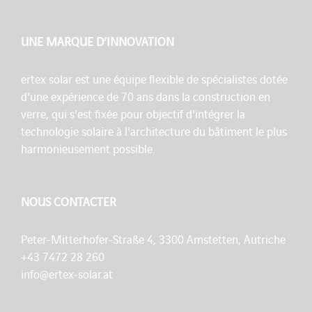
UNE MARQUE D’INNOVATION
ertex solar est une équipe flexible de spécialistes dotée
d'une expérience de 70 ans dans la construction en
verre, qui s'est fixée pour objectif d'intégrer la
technologie solaire à l'architecture du bâtiment le plus
harmonieusement possible.
NOUS CONTACTER
Peter-Mitterhofer-Straße 4, 3300 Amstetten, Autriche
+43 7472 28 260
info@ertex-solar.at