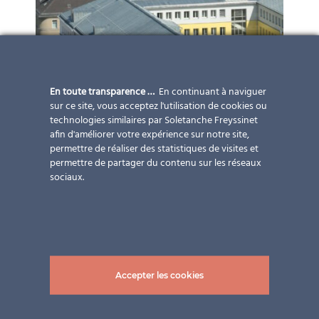
En toute transparence …
En continuant à naviguer
sur ce site, vous acceptez l'utilisation de cookies ou
technologies similaires par Soletanche Freyssinet
afin d'améliorer votre expérience sur notre site,
permettre de réaliser des statistiques de visites et
permettre de partager du contenu sur les réseaux
sociaux.
Accepter les cookies