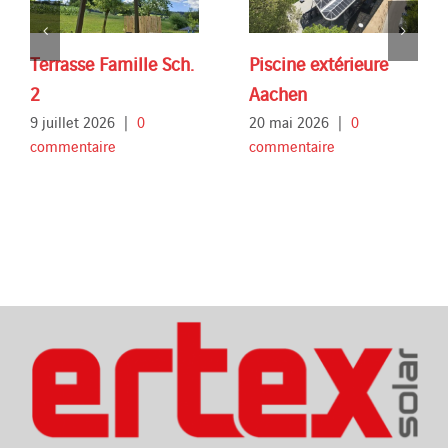
Terrasse Famille Sch.
Piscine extérieure
2
Aachen
9 juillet 2026
|
0
20 mai 2026
|
0
commentaire
commentaire