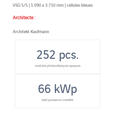
VSG 5/5 | 1.090 x 3.710 mm | cellules bleues
Architecte :
Architekt Kaufmann
252
pcs.
modules photovoltaïques opaques
66
kWp
total puissance installée