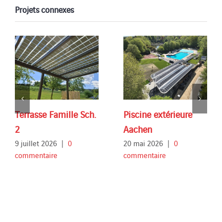
Projets connexes
Terrasse Famille Sch.
Piscine extérieure
2
Aachen
9 juillet 2026
|
0
20 mai 2026
|
0
commentaire
commentaire