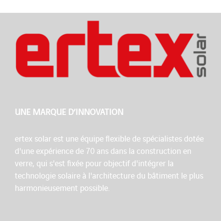
UNE MARQUE D’INNOVATION
ertex solar est une équipe flexible de spécialistes dotée
d'une expérience de 70 ans dans la construction en
verre, qui s'est fixée pour objectif d'intégrer la
technologie solaire à l'architecture du bâtiment le plus
harmonieusement possible.