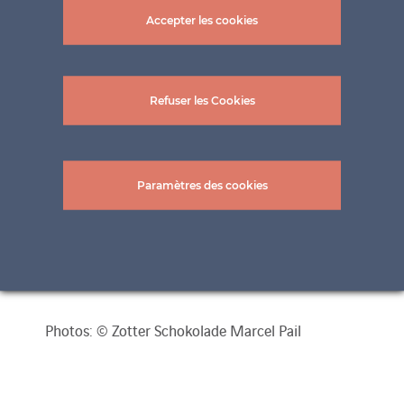
Accepter les cookies
Refuser les Cookies
Paramètres des cookies
Photos: © Zotter Schokolade Marcel Pail