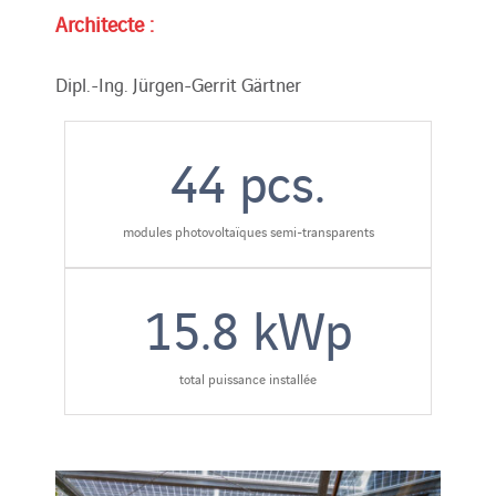
Architecte :
Dipl.-Ing. Jürgen-Gerrit Gärtner
44
pcs.
modules photovoltaïques semi-transparents
15.8
kWp
total puissance installée