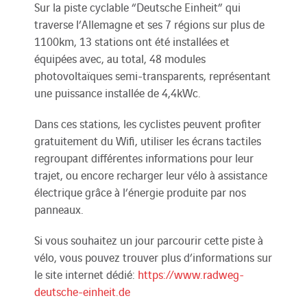
Sur la piste cyclable “Deutsche Einheit” qui
traverse l’Allemagne et ses 7 régions sur plus de
1100km, 13 stations ont été installées et
équipées avec, au total, 48 modules
photovoltaïques semi-transparents, représentant
une puissance installée de 4,4kWc.
Dans ces stations, les cyclistes peuvent profiter
gratuitement du Wifi, utiliser les écrans tactiles
regroupant différentes informations pour leur
trajet, ou encore recharger leur vélo à assistance
électrique grâce à l’énergie produite par nos
panneaux.
Si vous souhaitez un jour parcourir cette piste à
vélo, vous pouvez trouver plus d’informations sur
le site internet dédié:
https://www.radweg-
deutsche-einheit.de