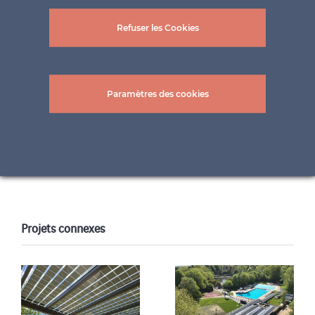
Refuser les Cookies
© kh-GmbH
Paramètres des cookies
Projets connexes