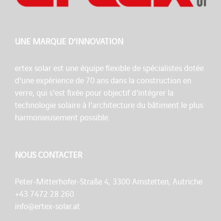
UNE MARQUE D’INNOVATION
ertex solar est une équipe flexible de spécialistes dotée
d'une expérience de 70 ans dans la construction en
verre, qui s'est fixée pour objectif d'intégrer la
technologie solaire à l'architecture du bâtiment le plus
harmonieusement possible.
NOUS CONTACTER
Peter-Mitterhofer-Straße 4, 3300 Amstetten, Autriche
+43 7472 28 260
info@ertex-solar.at