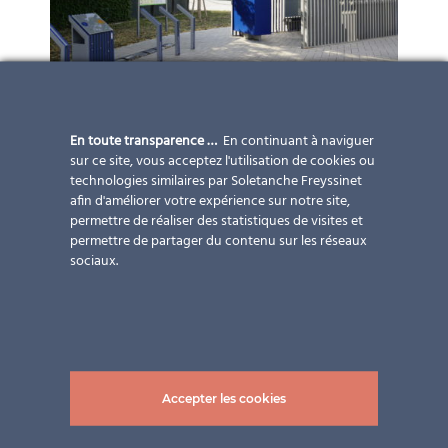
En toute transparence …
En continuant à naviguer
sur ce site, vous acceptez l'utilisation de cookies ou
technologies similaires par Soletanche Freyssinet
afin d'améliorer votre expérience sur notre site,
permettre de réaliser des statistiques de visites et
permettre de partager du contenu sur les réseaux
sociaux.
Accepter les cookies