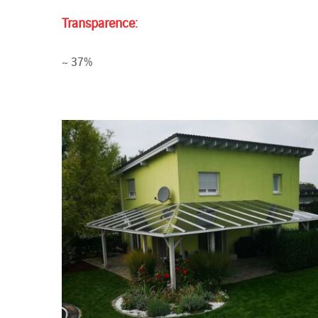
Transparence:
~ 37%