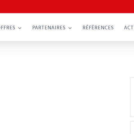
OFFRES
PARTENAIRES
RÉFÉRENCES
ACT