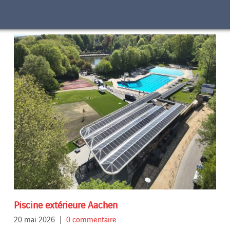
Piscine extérieure Aachen
20 mai 2026
|
0 commentaire