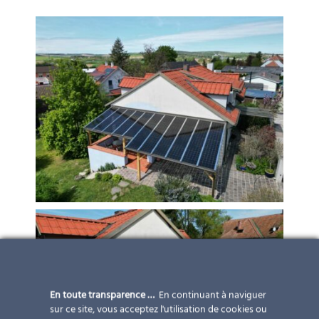
En toute transparence …
En continuant à naviguer
sur ce site, vous acceptez l'utilisation de cookies ou