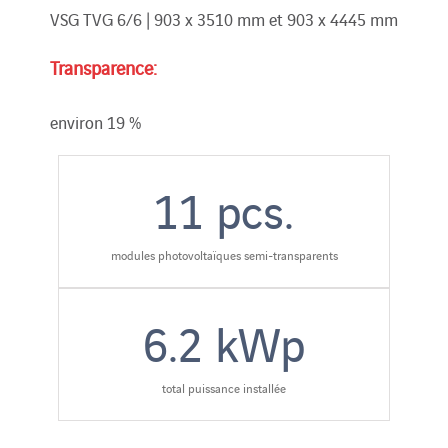
VSG TVG 6/6 | 903 x 3510 mm et 903 x 4445 mm
Transparence:
environ 19 %
11
pcs.
modules photovoltaïques semi-transparents
6.2
kWp
total puissance installée