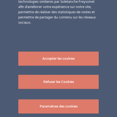
technologies similaires par Soletanche Freyssinet
afin d'améliorer votre expérience sur notre site,
permettre de réaliser des statistiques de visites et
permettre de partager du contenu sur les réseaux
sociaux.
Accepter les cookies
photos et vidéo: ©Pholtec GmbH
Refuser les Cookies
Paramètres des cookies
Projets connexes