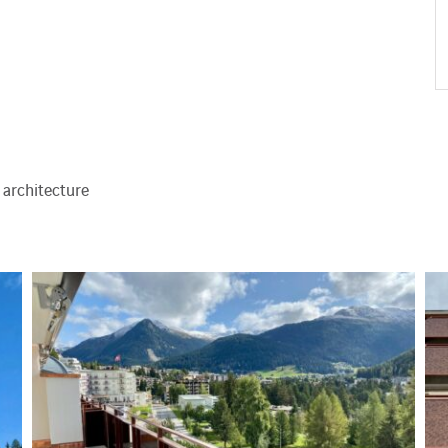
 architecture