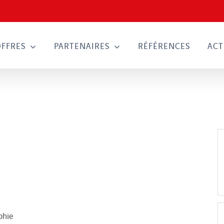
OFFRES
PARTENAIRES
RÉFÉRENCES
ACT
phie