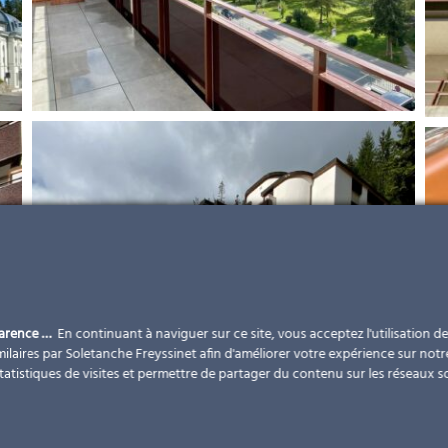
parence …
En continuant à naviguer sur ce site, vous acceptez l'utilisation d
ilaires par Soletanche Freyssinet afin d'améliorer votre expérience sur notr
statistiques de visites et permettre de partager du contenu sur les réseaux s