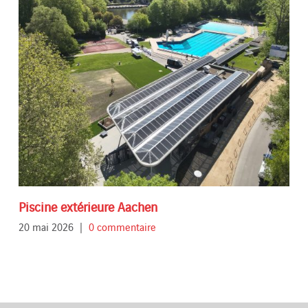
Piscine extérieure Aachen
20 mai 2026
|
0 commentaire