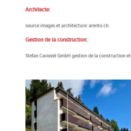
Architecte:
source images et architecture: arento.ch
Gestion de la construction:
Stefan Caviezel GmbH gestion de la construction et