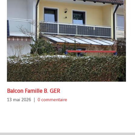
Balcon Famille B. GER
13 mai 2026
|
0 commentaire