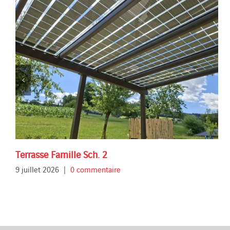
Terrasse Famille Sch. 2
9 juillet 2026
|
0 commentaire