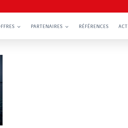
OFFRES
PARTENAIRES
RÉFÉRENCES
ACT