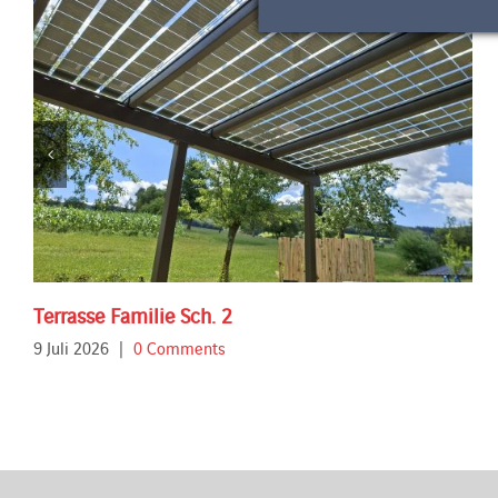
Terrasse Familie Sch. 2
9 Juli 2026
|
0 Comments