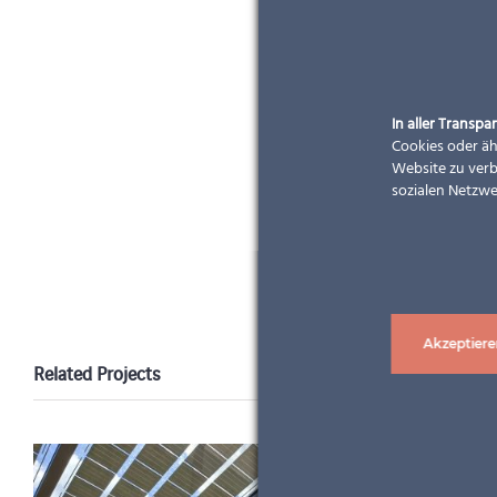
In aller Transpar
Cookies oder äh
Website zu verb
sozialen Netzwe
Akzeptiere
Related Projects