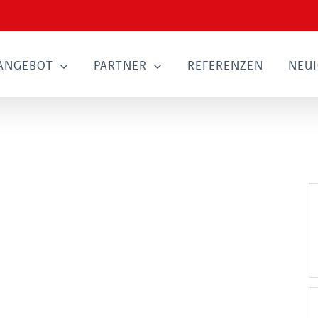
ANGEBOT
PARTNER
REFERENZEN
NEUI