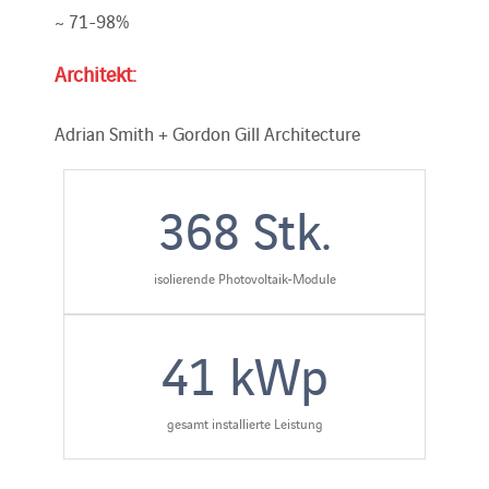
~ 71-98%
Architekt:
Adrian Smith + Gordon Gill Architecture
368
Stk.
isolierende Photovoltaik-Module
41
kWp
gesamt installierte Leistung