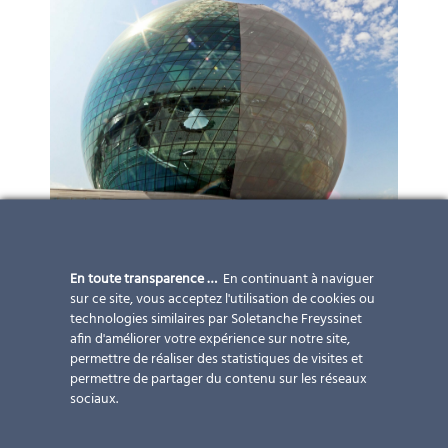
En toute transparence …
En continuant à naviguer
sur ce site, vous acceptez l'utilisation de cookies ou
technologies similaires par Soletanche Freyssinet
afin d'améliorer votre expérience sur notre site,
permettre de réaliser des statistiques de visites et
permettre de partager du contenu sur les réseaux
sociaux.