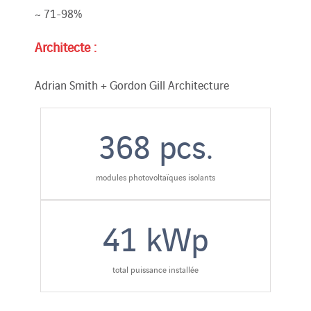
~ 71-98%
Architecte :
Adrian Smith + Gordon Gill Architecture
368
pcs.
modules photovoltaïques isolants
41
kWp
total puissance installée