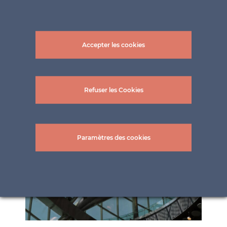
Accepter les cookies
Refuser les Cookies
Paramètres des cookies