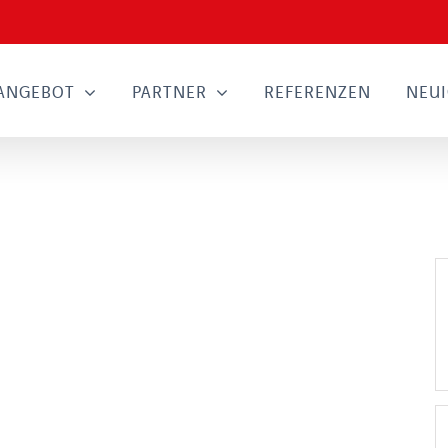
ANGEBOT
PARTNER
REFERENZEN
NEUI