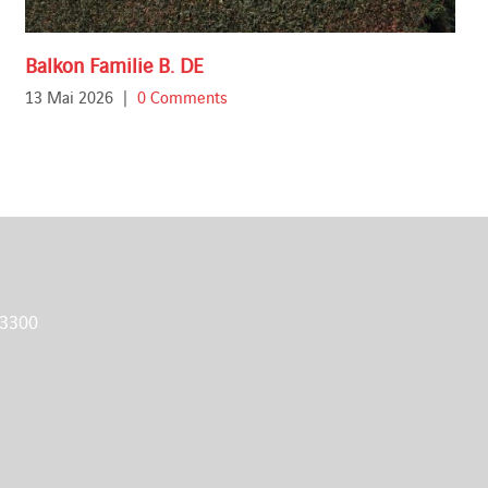
Balkon Familie B. DE
13 Mai 2026
|
0 Comments
 3300