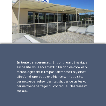
En toute transparence …
En continuant à naviguer
sur ce site, vous acceptez l'utilisation de cookies ou
technologies similaires par Soletanche Freyssinet
afin d'améliorer votre expérience sur notre site,
permettre de réaliser des statistiques de visites et
permettre de partager du contenu sur les réseaux
sociaux.