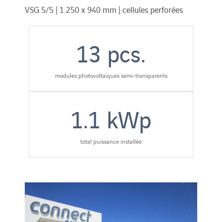
VSG 5/5 | 1.250 x 940 mm | cellules perforées
13
pcs.
modules photovoltaïques semi-transparents
1.1
kWp
total puissance installée