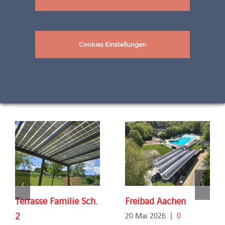
Cookies Einstellungen
Related Projects
Terrasse Familie Sch.
Freibad Aachen
2
20 Mai 2026
|
0