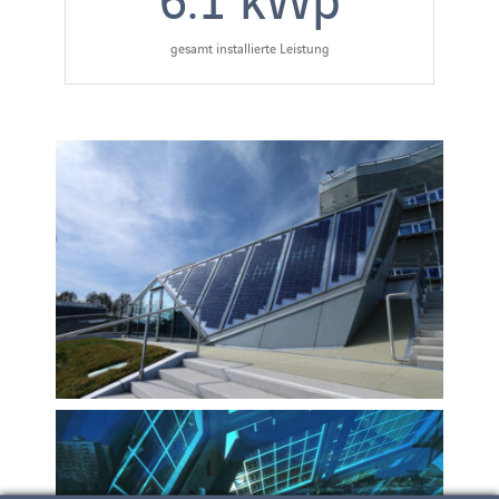
gesamt installierte Leistung