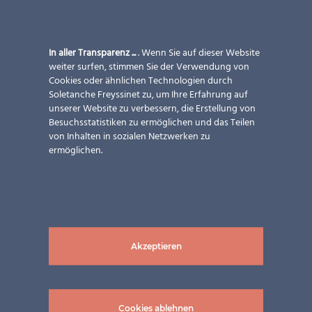
In aller Transparenz ...
. Wenn Sie auf dieser Website
weiter surfen, stimmen Sie der Verwendung von
Cookies oder ähnlichen Technologien durch
Soletanche Freyssinet zu, um Ihre Erfahrung auf
unserer Website zu verbessern, die Erstellung von
Besuchsstatistiken zu ermöglichen und das Teilen
von Inhalten in sozialen Netzwerken zu
ermöglichen.
Akzeptieren
Cookies ablehnen