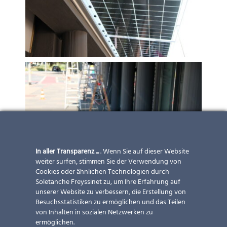
In aller Transparenz ...
. Wenn Sie auf dieser Website
weiter surfen, stimmen Sie der Verwendung von
Cookies oder ähnlichen Technologien durch
Soletanche Freyssinet zu, um Ihre Erfahrung auf
unserer Website zu verbessern, die Erstellung von
Besuchsstatistiken zu ermöglichen und das Teilen
von Inhalten in sozialen Netzwerken zu
ermöglichen.