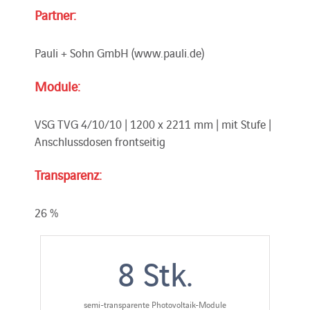
Partner:
Pauli + Sohn GmbH (www.pauli.de)
Module:
VSG TVG 4/10/10 | 1200 x 2211 mm | mit Stufe |
Anschlussdosen frontseitig
Transparenz:
26 %
8
Stk.
semi-transparente Photovoltaik-Module