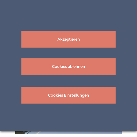
Akzeptieren
Cookies ablehnen
Cookies Einstellungen