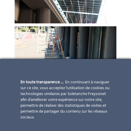
En toute transparence …
En continuant à naviguer
sur ce site, vous acceptez l'utilisation de cookies ou
technologies similaires par Soletanche Freyssinet
afin d'améliorer votre expérience sur notre site,
permettre de réaliser des statistiques de visites et
permettre de partager du contenu sur les réseaux
sociaux.