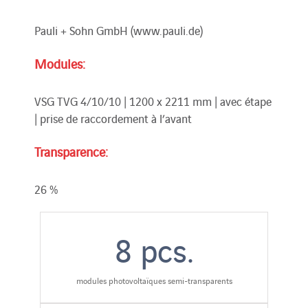
Pauli + Sohn GmbH (www.pauli.de)
Modules:
VSG TVG 4/10/10 | 1200 x 2211 mm | avec étape
| prise de raccordement à l’avant
Transparence:
26 %
8
pcs.
modules photovoltaïques semi-transparents