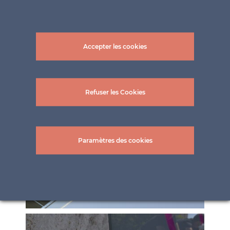
Accepter les cookies
Refuser les Cookies
Paramètres des cookies