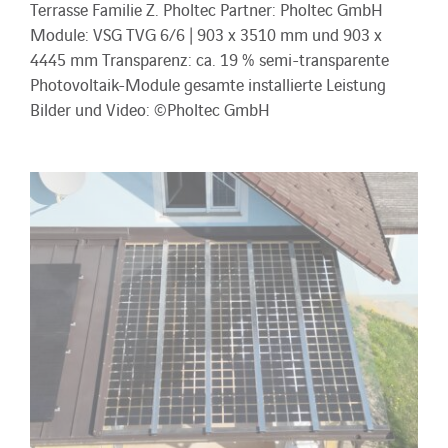
Terrasse Familie Z. Pholtec Partner: Pholtec GmbH
Module: VSG TVG 6/6 | 903 x 3510 mm und 903 x
4445 mm Transparenz: ca. 19 % semi-transparente
Photovoltaik-Module gesamte installierte Leistung
Bilder und Video: ©Pholtec GmbH