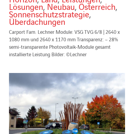
Lösungen
,
Neubau
,
Österreich
,
Sonnenschutzstrategie
,
Überdachungen
Carport Fam. Lechner Module: VSG TVG 6/8 | 2640 x
1080 mm und 2640 x 1170 mm Transparenz: ~ 28%
semi-transparente Photovoltaik-Module gesamt
installierte Leistung Bilder: ©Lechner