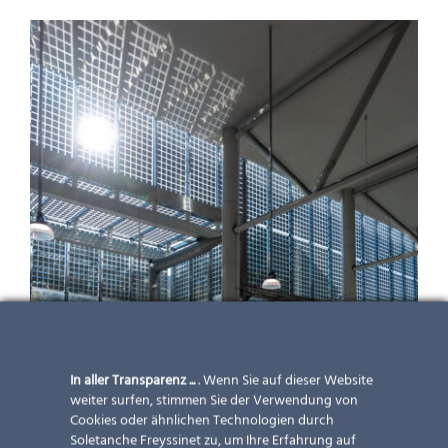
In aller Transparenz ...
. Wenn Sie auf dieser Website
weiter surfen, stimmen Sie der Verwendung von
Cookies oder ähnlichen Technologien durch
Soletanche Freyssinet zu, um Ihre Erfahrung auf