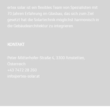
ertex solar ist ein flexibles Team von Spezialisten mit
70 Jahren Erfahrung im Glasbau, das sich zum Ziel
gesetzt hat die Solartechnik möglichst harmonisch in
die Gebäudearchitektur zu integrieren.
KONTAKT
Peter-Mitterhofer-Straße 4, 3300 Amstetten,
Österreich
+43 7472 28 260
info@ertex-solar.at