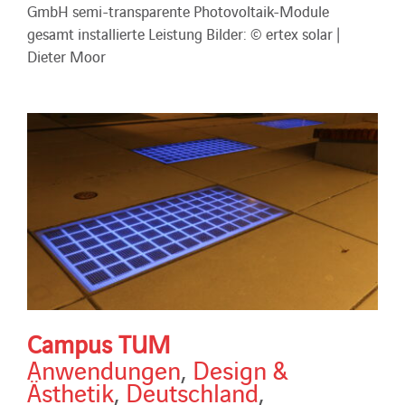
GmbH semi-transparente Photovoltaik-Module
gesamt installierte Leistung Bilder: © ertex solar |
Dieter Moor
Campus TUM
Anwendungen
,
Design &
Ästhetik
,
Deutschland
,