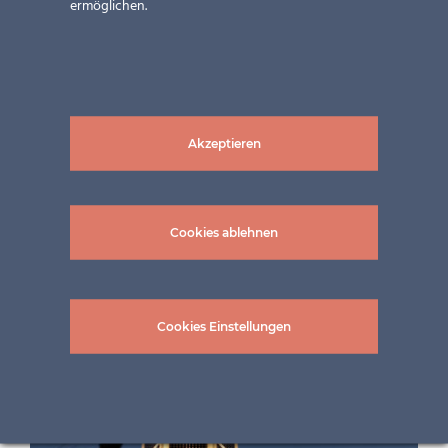
ermöglichen.
Akzeptieren
Cookies ablehnen
Cookies Einstellungen