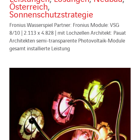
Österreich
,
Sonnenschutzstrategie
Fronius Wasserspiel Partner: Fronius Module: VSG
8/10 | 2.113 x 4.828 | mit Lochzellen Architekt: Pauat
Architekten semi-transparente Photovoltaik-Module
gesamt installierte Leistung