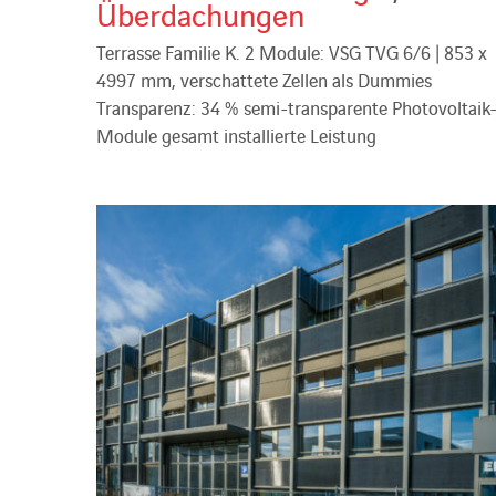
Überdachungen
Terrasse Familie K. 2 Module: VSG TVG 6/6 | 853 x
4997 mm, verschattete Zellen als Dummies
Transparenz: 34 % semi-transparente Photovoltaik
Module gesamt installierte Leistung