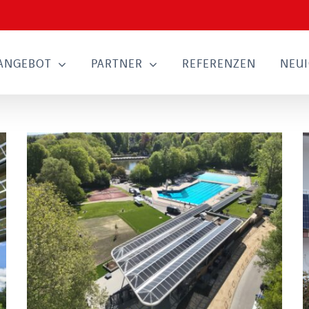
ANGEBOT
PARTNER
REFERENZEN
NEUI