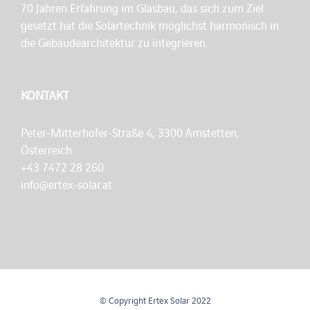
70 Jahren Erfahrung im Glasbau, das sich zum Ziel
gesetzt hat die Solartechnik möglichst harmonisch in
die Gebäudearchitektur zu integrieren.
KONTAKT
Peter-Mitterhofer-Straße 4, 3300 Amstetten,
Österreich
+43 7472 28 260
info@ertex-solar.at
© Copyright Ertex Solar 2022