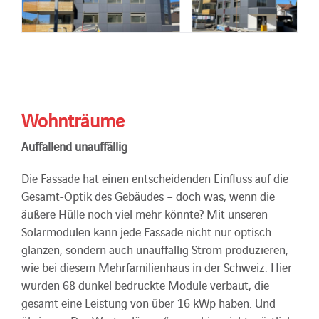
Wohnträume
Auffallend unauffällig
Die Fassade hat einen entscheidenden Einfluss auf die
Gesamt-Optik des Gebäudes – doch was, wenn die
äußere Hülle noch viel mehr könnte? Mit unseren
Solarmodulen kann jede Fassade nicht nur optisch
glänzen, sondern auch unauffällig Strom produzieren,
wie bei diesem Mehrfamilienhaus in der Schweiz. Hier
wurden 68 dunkel bedruckte Module verbaut, die
gesamt eine Leistung von über 16 kWp haben. Und