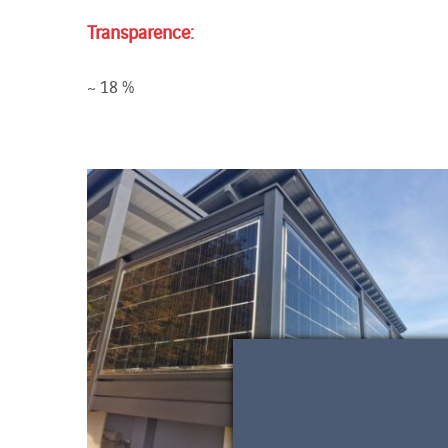
Transparence:
~ 18 %