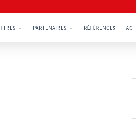
OFFRES
PARTENAIRES
RÉFÉRENCES
ACT