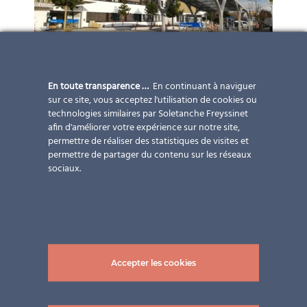
En toute transparence …
En continuant à naviguer
sur ce site, vous acceptez l'utilisation de cookies ou
technologies similaires par Soletanche Freyssinet
afin d'améliorer votre expérience sur notre site,
permettre de réaliser des statistiques de visites et
permettre de partager du contenu sur les réseaux
sociaux.
Accepter les cookies