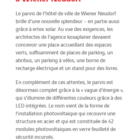
Le parvis de l’hôtel de ville de Wiener Neudorf
brille d’une nouvelle splendeur – en partie aussi
grâce à ertex solar. Au vue des exigences, les
architectes de l’agence kosaplaner devaient
concevoir une place accueillant des espaces
verts, suffisamment de places de parking, un
abribus, un parking à vélos, une borne de
recharge électrique et un stand pour des livres.
En complément de ces attentes, le parvis est
désormais complet grâce à la « vague d’énergie »,
qui s’illumine de différentes couleurs grâce à des
LED intégrées. Le nom vient de la forme de
l’installation photovoltaïque qui recouvre une
structure en acier et qui est constituée de 42
modules photovoltaïques en verre feuilleté de
sécurité incurvés.