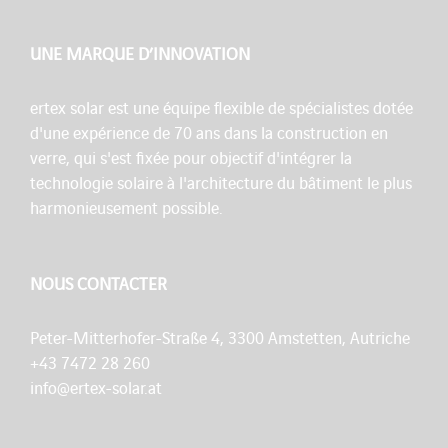
UNE MARQUE D’INNOVATION
ertex solar est une équipe flexible de spécialistes dotée
d'une expérience de 70 ans dans la construction en
verre, qui s'est fixée pour objectif d'intégrer la
technologie solaire à l'architecture du bâtiment le plus
harmonieusement possible.
NOUS CONTACTER
Peter-Mitterhofer-Straße 4, 3300 Amstetten, Autriche
+43 7472 28 260
info@ertex-solar.at