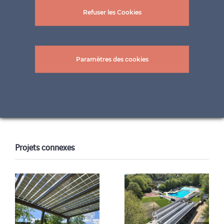
Refuser les Cookies
Paramètres des cookies
© Marktgemeinde Wiener Neudorf
Projets connexes