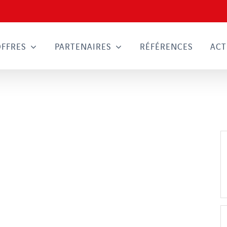
OFFRES
PARTENAIRES
RÉFÉRENCES
ACT