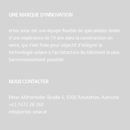
UNE MARQUE D’INNOVATION
ertex solar est une équipe flexible de spécialistes dotée
d'une expérience de 70 ans dans la construction en
verre, qui s'est fixée pour objectif d'intégrer la
technologie solaire à l'architecture du bâtiment le plus
harmonieusement possible.
NOUS CONTACTER
Peter-Mitterhofer-Straße 4, 3300 Amstetten, Autriche
+43 7472 28 260
info@ertex-solar.at