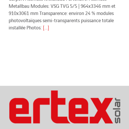
Metallbau Modules: VSG TVG 5/5 | 964x3346 mm et
910x3061 mm Transparence: environ 24 % modules
photovoltaïques semi-transparents puissance totale
installée Photos:
[...]