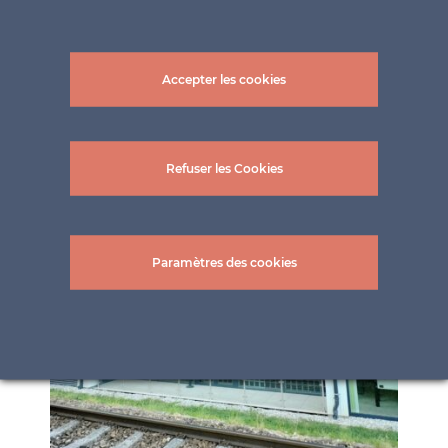
Accepter les cookies
Refuser les Cookies
Paramètres des cookies