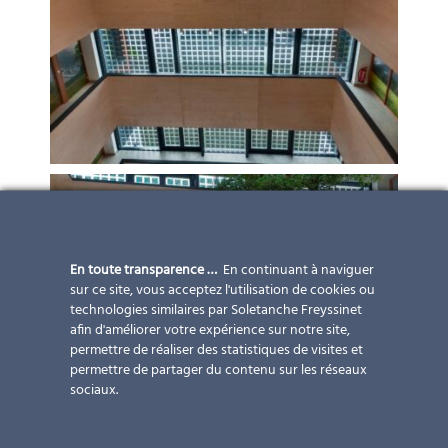
En toute transparence …
En continuant à naviguer
sur ce site, vous acceptez l'utilisation de cookies ou
technologies similaires par Soletanche Freyssinet
afin d'améliorer votre expérience sur notre site,
permettre de réaliser des statistiques de visites et
permettre de partager du contenu sur les réseaux
sociaux.