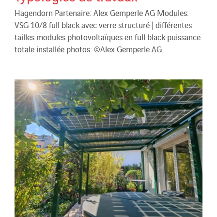
Hagendorn Partenaire: Alex Gemperle AG Modules:
VSG 10/8 full black avec verre structuré | différentes
tailles modules photovoltaïques en full black puissance
totale installée photos: ©Alex Gemperle AG