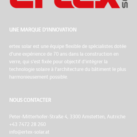
UNE MARQUE D’INNOVATION
ertex solar est une équipe flexible de spécialistes dotée
d'une expérience de 70 ans dans la construction en
verre, qui s'est fixée pour objectif d'intégrer la
technologie solaire à l'architecture du bâtiment le plus
harmonieusement possible.
NOUS CONTACTER
Peter-Mitterhofer-Straße 4, 3300 Amstetten, Autriche
+43 7472 28 260
info@ertex-solar.at