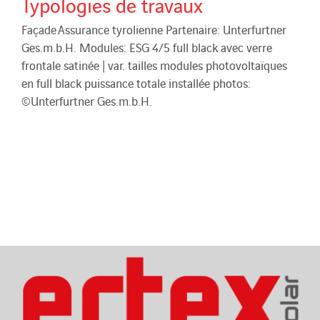
Typologies de travaux
Façade Assurance tyrolienne Partenaire: Unterfurtner
Ges.m.b.H. Modules: ESG 4/5 full black avec verre
frontale satinée | var. tailles modules photovoltaïques
en full black puissance totale installée photos:
©Unterfurtner Ges.m.b.H.