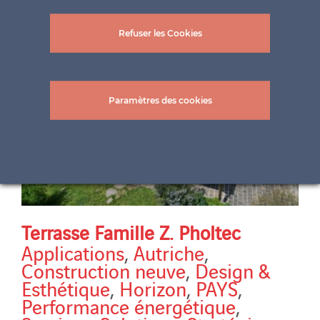
Refuser les Cookies
Paramètres des cookies
Terrasse Famille Z. Pholtec
Applications
,
Autriche
,
Construction neuve
,
Design &
Esthétique
,
Horizon
,
PAYS
,
Performance énergétique
,