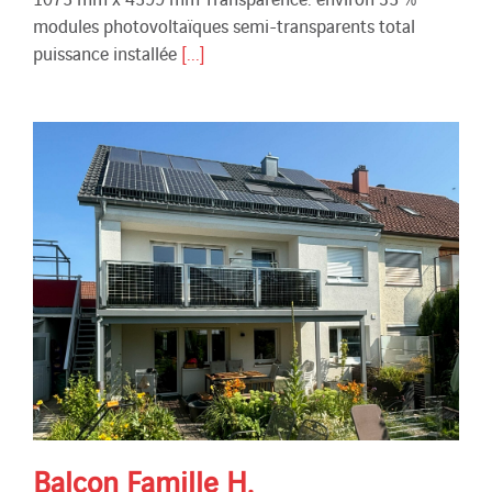
modules photovoltaïques semi-transparents total
puissance installée
[...]
Balcon Famille H.