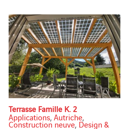
Terrasse Famille K. 2
Applications
,
Autriche
,
Construction neuve
,
Design &