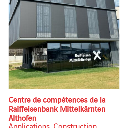
Centre de compétences de la
Raiffeisenbank Mittelkärnten
Althofen
Applications
,
Construction