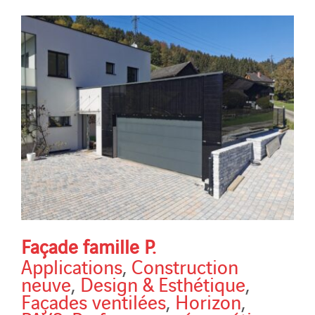
Façade famille P.
Applications
,
Construction
neuve
,
Design & Esthétique
,
Façades ventilées
,
Horizon
,