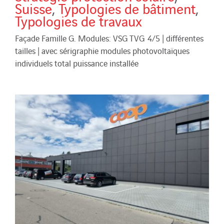
Suisse
,
Typologies de bâtiment
,
Typologies de travaux
Façade Famille G. Modules: VSG TVG 4/5 | différentes
tailles | avec sérigraphie modules photovoltaïques
individuels total puissance installée