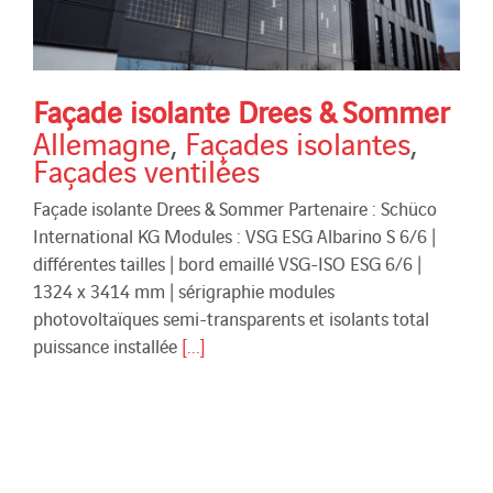
Façade isolante Drees & Sommer
Allemagne
,
Façades isolantes
,
Façades ventilées
Façade isolante Drees & Sommer Partenaire : Schüco
International KG Modules : VSG ESG Albarino S 6/6 |
différentes tailles | bord emaillé VSG-ISO ESG 6/6 |
1324 x 3414 mm | sérigraphie modules
photovoltaïques semi-transparents et isolants total
puissance installée
[...]