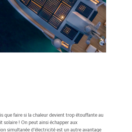
 que faire si la chaleur devient trop étouffante au
t solaire ! On peut ainsi échapper aux
on simultanée d’électricité est un autre avantage