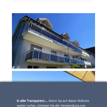
In aller Transparenz ...
. Wenn Sie auf dieser Website
weiter surfen, stimmen Sie der Verwendung von