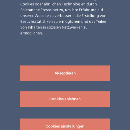
Cookies oder ähnlichen Technologien durch
Soletanche Freyssinet zu, um Ihre Erfahrung auf
unserer Website zu verbessern, die Erstellung von
Besuchsstatistiken zu ermöglichen und das Teilen
von Inhalten in sozialen Netzwerken zu
ermöglichen.
Akzeptieren
Cookies ablehnen
Related Projects
Cookies Einstellungen