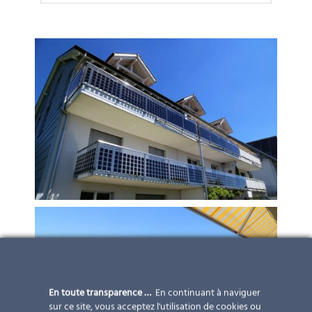
En toute transparence …
En continuant à naviguer
sur ce site, vous acceptez l'utilisation de cookies ou