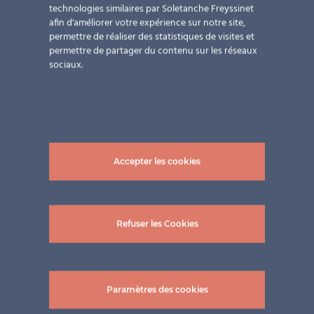
technologies similaires par Soletanche Freyssinet
afin d'améliorer votre expérience sur notre site,
permettre de réaliser des statistiques de visites et
permettre de partager du contenu sur les réseaux
sociaux.
Accepter les cookies
Refuser les Cookies
Paramètres des cookies
Projets connexes