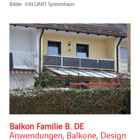
Bilder: ©ALUART Systemhaus
Balkon Familie B. DE
Anwendungen
,
Balkone
,
Design