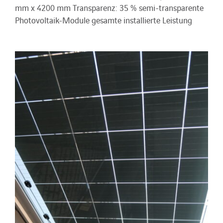
mm x 4200 mm Transparenz: 35 % semi-transparente
Photovoltaik-Module gesamte installierte Leistung