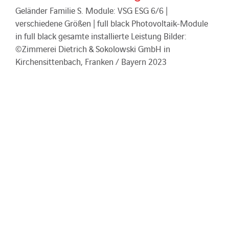
Geländer Familie S. Module: VSG ESG 6/6 |
verschiedene Größen | full black Photovoltaik-Module
in full black gesamte installierte Leistung Bilder:
©Zimmerei Dietrich & Sokolowski GmbH in
Kirchensittenbach, Franken / Bayern 2023