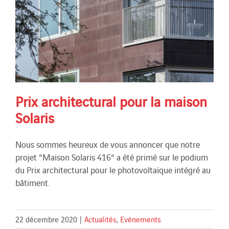
Prix architectural pour la maison
Solaris
Nous sommes heureux de vous annoncer que notre
projet "Maison Solaris 416" a été primé sur le podium
du Prix architectural pour le photovoltaïque intégré au
bâtiment.
22 décembre 2020
|
Actualités
,
Evénements