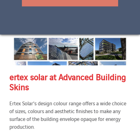
ertex solar at Advanced Building
Skins
Ertex Solar's design colour range offers a wide choice
of sizes, colours and aesthetic finishes to make any
surface of the building envelope opaque for energy
production.