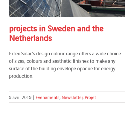
projects in Sweden and the
Netherlands
Ertex Solar's design colour range offers a wide choice
of sizes, colours and aesthetic finishes to make any
surface of the building envelope opaque for energy
production.
9 avril 2019
|
Evénements
,
Newsletter
,
Projet