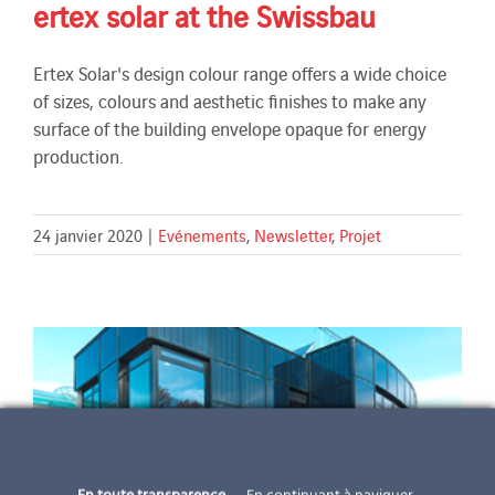
ertex solar at the Swissbau
Ertex Solar's design colour range offers a wide choice
of sizes, colours and aesthetic finishes to make any
surface of the building envelope opaque for energy
production.
24 janvier 2020
|
Evénements
,
Newsletter
,
Projet