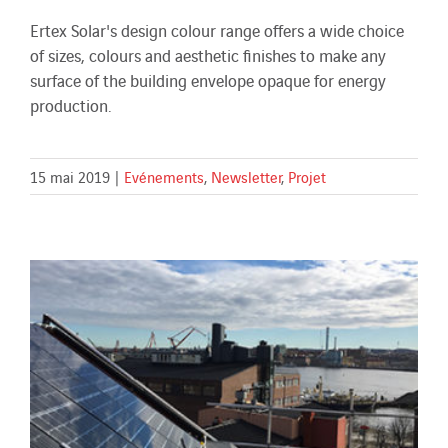
Ertex Solar's design colour range offers a wide choice
of sizes, colours and aesthetic finishes to make any
surface of the building envelope opaque for energy
production.
15 mai 2019
|
Evénements
,
Newsletter
,
Projet