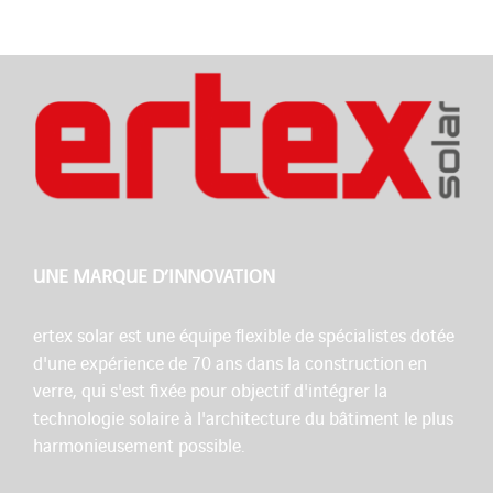
UNE MARQUE D’INNOVATION
ertex solar est une équipe flexible de spécialistes dotée
d'une expérience de 70 ans dans la construction en
verre, qui s'est fixée pour objectif d'intégrer la
technologie solaire à l'architecture du bâtiment le plus
harmonieusement possible.