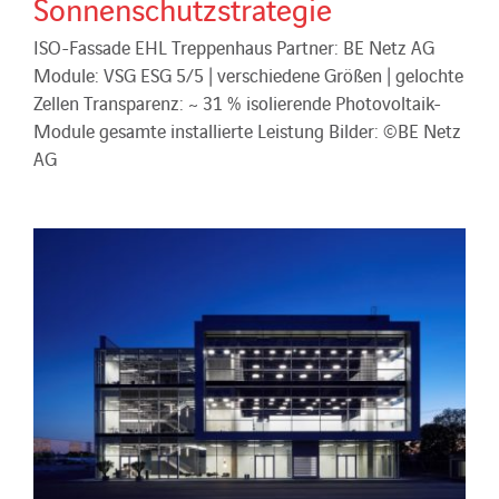
Sonnenschutzstrategie
ISO-Fassade EHL Treppenhaus Partner: BE Netz AG
Module: VSG ESG 5/5 | verschiedene Größen | gelochte
Zellen Transparenz: ~ 31 % isolierende Photovoltaik-
Module gesamte installierte Leistung Bilder: ©BE Netz
AG