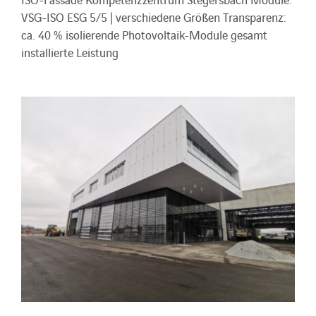
VSG-ISO ESG 5/5 | verschiedene Größen Transparenz:
ca. 40 % isolierende Photovoltaik-Module gesamt
installierte Leistung