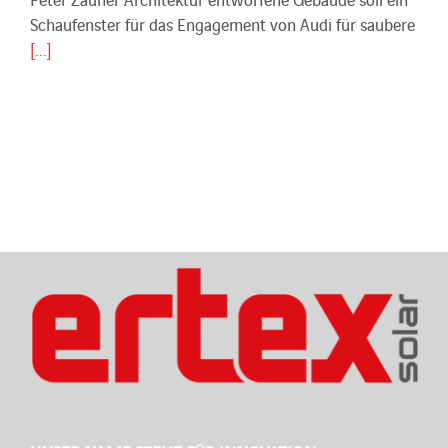
Schaufenster für das Engagement von Audi für saubere
[...]